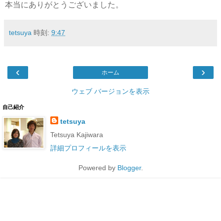
本当にありがとうございました。
tetsuya
時刻:
9:47
‹
›
ホーム
ウェブ バージョンを表示
自己紹介
tetsuya
Tetsuya Kajiwara
詳細プロフィールを表示
Powered by
Blogger
.